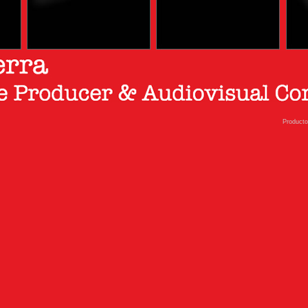
Producto